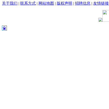
关于我们
|
联系方式
|
网站地图
|
版权声明
|
招聘信息
|
友情链接