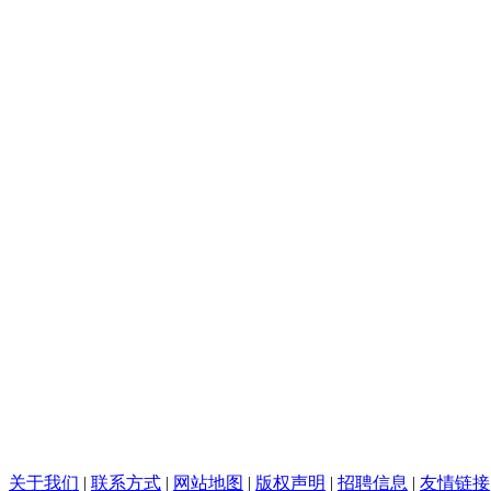
关于我们
|
联系方式
|
网站地图
|
版权声明
|
招聘信息
|
友情链接