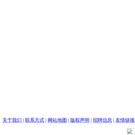
关于我们
|
联系方式
|
网站地图
|
版权声明
|
招聘信息
|
友情链接