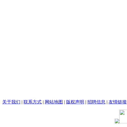
关于我们
|
联系方式
|
网站地图
|
版权声明
|
招聘信息
|
友情链接