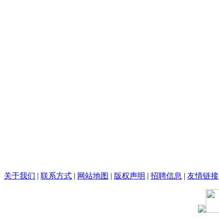
关于我们
|
联系方式
|
网站地图
|
版权声明
|
招聘信息
|
友情链接