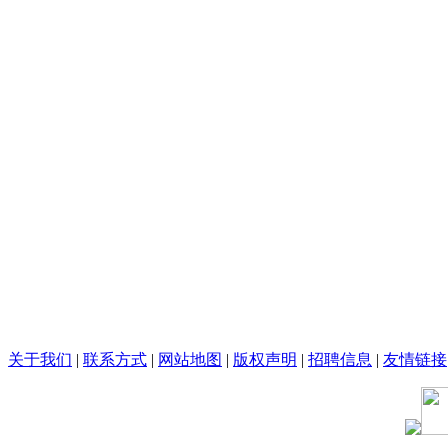
关于我们
|
联系方式
|
网站地图
|
版权声明
|
招聘信息
|
友情链接