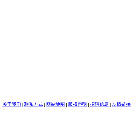
关于我们
|
联系方式
|
网站地图
|
版权声明
|
招聘信息
|
友情链接