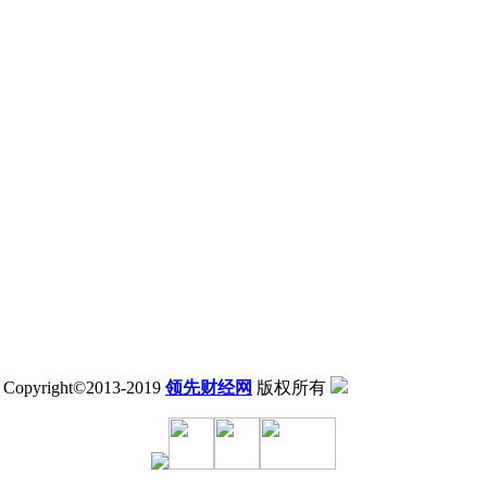
Copyright©2013-2019
领先财经网
版权所有