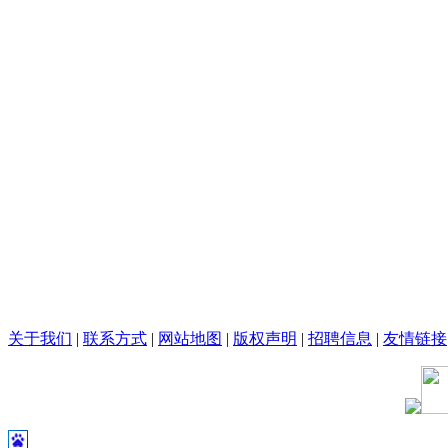
关于我们
|
联系方式
|
网站地图
|
版权声明
|
招聘信息
|
友情链接